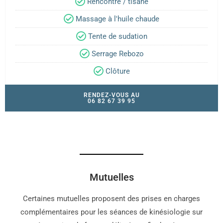
Rencontre / tisane
Massage à l'huile chaude
Tente de sudation
Serrage Rebozo
Clôture
RENDEZ-VOUS AU
06 82 67 39 95
Mutuelles
Certaines mutuelles proposent des prises en charges
complémentaires pour les séances de kinésiologie sur