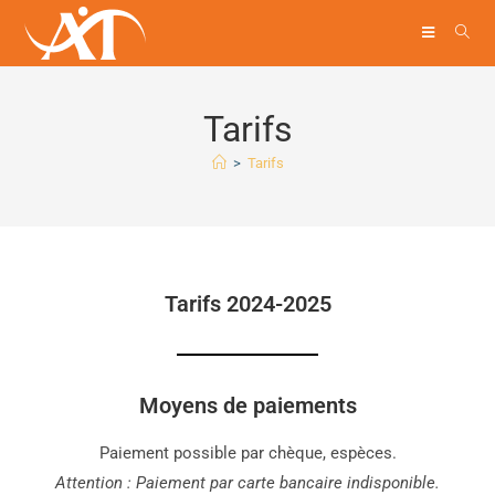
Tarifs
>
Tarifs
Tarifs 2024-2025
Moyens de paiements
Paiement possible par chèque, espèces.
Attention : Paiement par carte bancaire indisponible.