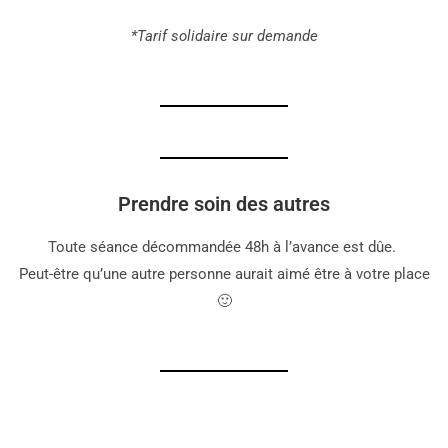
*Tarif solidaire sur demande
Prendre soin des autres
Toute séance décommandée 48h à l’avance est dûe.
Peut-être qu’une autre personne aurait aimé être à votre place
🙂