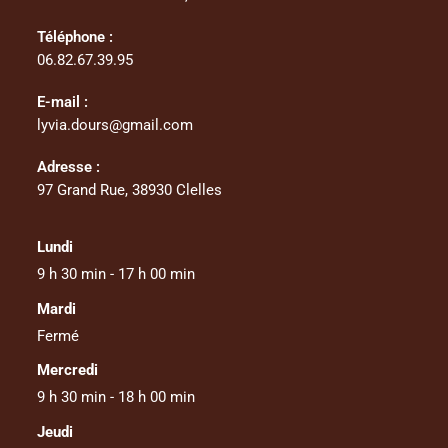
Téléphone :
06.82.67.39.95
E-mail :
lyvia.dours@gmail.com
Adresse :
97 Grand Rue, 38930 Clelles
Lundi
9 h 30 min - 17 h 00 min
Mardi
Fermé
Mercredi
9 h 30 min - 18 h 00 min
Jeudi