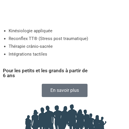
Outils psychocorporels :
Kinésiologie appliquée
Reconflex TT® (Stress post traumatique)
Thérapie crânio-sacrée
Intégrations tactiles
Pour les petits et les grands à partir de
6 ans
En savoir plus