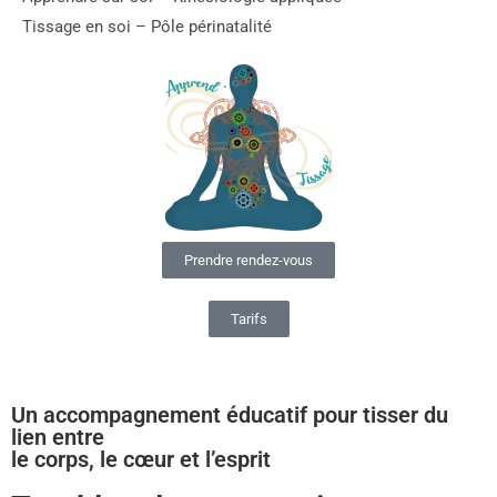
Tissage en soi – Pôle périnatalité
Prendre rendez-vous
Tarifs
Un accompagnement éducatif pour tisser du
lien entre
le corps, le cœur et l’esprit