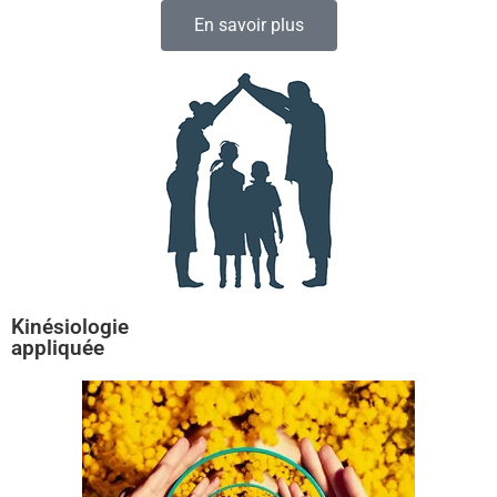
En savoir plus
Kinésiologie
appliquée