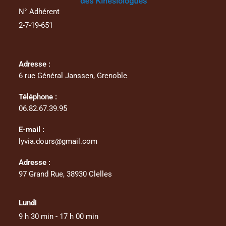
N° Adhérent
2-7-19-651
Adresse :
6 rue Général Janssen, Grenoble
Téléphone :
06.82.67.39.95
E-mail :
lyvia.dours@gmail.com
Adresse :
97 Grand Rue, 38930 Clelles
Lundi
9 h 30 min - 17 h 00 min