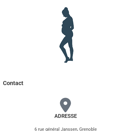
Contact
ADRESSE
6 rue général Janssen, Grenoble