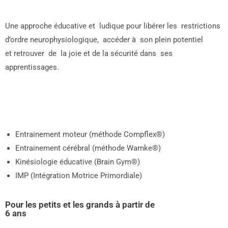
Une approche éducative et ludique pour libérer les restrictions
d’ordre neurophysiologique, accéder à son plein potentiel
et retrouver de la joie et de la sécurité dans ses
apprentissages.
Outils neurophysiologiques :
Entrainement moteur (méthode Compflex®)
Entrainement cérébral (méthode Warnke®)
Kinésiologie éducative (Brain Gym®)
IMP (Intégration Motrice Primordiale)
Pour les petits et les grands à partir de
6 ans