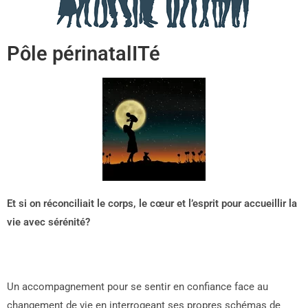
Pôle périnatalITé
Et si on réconciliait le corps, le cœur et l’esprit pour accueillir la
vie avec sérénité?
Un accompagnement pour se sentir en confiance face au
changement de vie en interrogeant ses propres schémas de