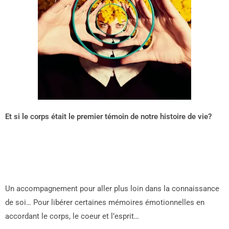
Et si le corps était le premier témoin de notre histoire de vie?
Un accompagnement pour aller plus loin dans la connaissance
de soi… Pour libérer certaines mémoires émotionnelles en
accordant le corps, le coeur et l’esprit…