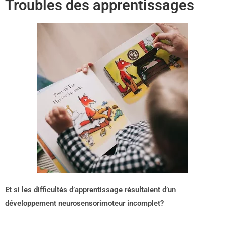
Troubles des apprentissages
Et si les difficultés d’apprentissage résultaient d’un
développement neurosensorimoteur incomplet?