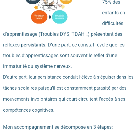
75% des
enfants en
difficultés
d’apprentissage (Troubles DYS, TDAH…) présentent des
réflexes
persistants
. D’une part, ce constat révèle que les
troubles d’apprentissages sont souvent le reflet d’une
immaturité du système nerveux.
D’autre part, leur persistance conduit l’élève à s’épuiser dans les
tâches scolaires puisqu’il est constamment parasité par des
mouvements involontaires qui court-circuitent l’accès à ses
compétences cognitives.
Mon accompagnement se décompose en 3 étapes: