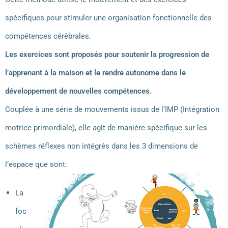
spécifiques pour stimuler une organisation fonctionnelle des
compétences cérébrales.
Les exercices sont proposés pour soutenir la progression de
l’apprenant à la maison et le rendre autonome dans le
développement de nouvelles compétences.
Couplée à une série de mouvements issus de l’IMP (Intégration
motrice primordiale), elle agit de manière spécifique sur les
schèmes réflexes non intégrés dans les 3 dimensions de
l’espace que sont:
La
foc