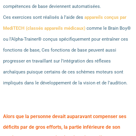
compétences de base deviennent automatisées.
Ces exercices sont réalisés à l’aide des
appareils conçus par
MediTECH (classés appareils médicaux)
comme le Brain Boy®
ou l’Alpha-Trainer® conçus spécifiquement pour entraîner ces
fonctions de base, Ces fonctions de base peuvent aussi
progresser en travaillant sur l’intégration des réflexes
archaïques puisque certains de ces schèmes moteurs sont
impliqués dans le développement de la vision et de l’audition.
Alors que la personne devait auparavant compenser ses
déficits par de gros efforts, la partie inférieure de son