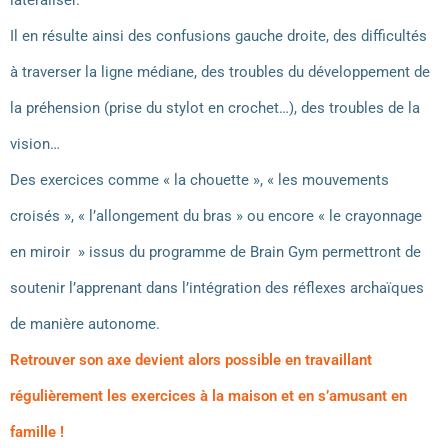
latéraliser.
Il en résulte ainsi des confusions gauche droite, des difficultés
à traverser la ligne médiane, des troubles du développement de
la préhension (prise du stylot en crochet…), des troubles de la
vision…
Des exercices comme « la chouette », « les mouvements
croisés », « l’allongement du bras » ou encore « le crayonnage
en miroir » issus du programme de Brain Gym permettront de
soutenir l’apprenant dans l’intégration des réflexes archaïques
de manière autonome.
Retrouver son axe devient alors possible en travaillant
régulièrement les exercices à la maison et en s’amusant en
famille !