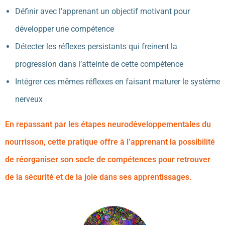
Définir avec l’apprenant un objectif motivant pour
développer une compétence
Détecter les réflexes persistants qui freinent la
progression dans l’atteinte de cette compétence
Intégrer ces mêmes réflexes en faisant maturer le système
nerveux
En repassant par les étapes neurodéveloppementales du
nourrisson, cette pratique offre à l’apprenant la possibilité
de réorganiser son socle de compétences pour retrouver
de la sécurité et de la joie dans ses apprentissages.