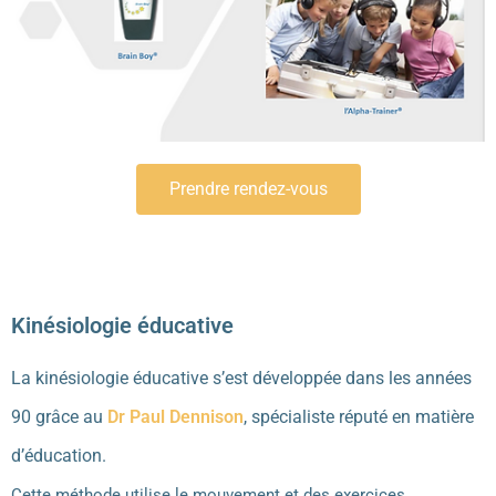
Prendre rendez-vous
Kinésiologie éducative
La kinésiologie éducative s’est développée dans les années
90 grâce au
Dr Paul Dennison
, spécialiste réputé en matière
d’éducation.
Cette méthode utilise le mouvement et des exercices