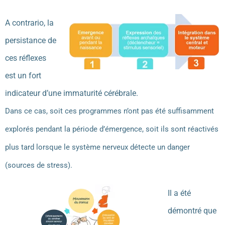
A contrario, la
persistance de
ces réflexes
est un fort
indicateur d’une immaturité cérébrale.
Dans ce cas, soit ces programmes n’ont pas été suffisamment
explorés pendant la période d’émergence, soit ils sont réactivés
plus tard lorsque le système nerveux détecte un danger
(sources de stress).
Il a été
démontré que