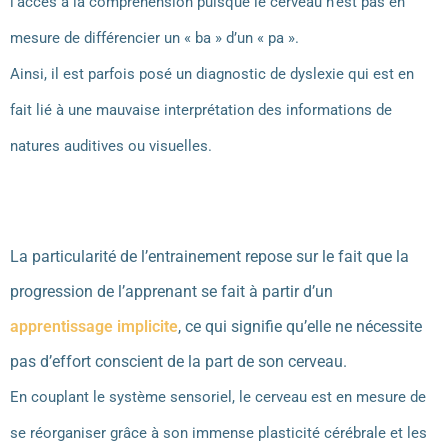
l’accès à la compréhension puisque le cerveau n’est pas en
mesure de différencier un « ba » d’un « pa ».
Ainsi, il est parfois posé un diagnostic de dyslexie qui est en
fait lié à une mauvaise interprétation des informations de
natures auditives ou visuelles.
La particularité de l’entrainement repose sur le fait que la
progression de l’apprenant se fait à partir d’un
apprentissage implicite
, ce qui signifie qu’elle ne nécessite
pas d’effort conscient de la part de son cerveau.
En couplant le système sensoriel, le cerveau est en mesure de
se réorganiser grâce à son immense plasticité cérébrale et les