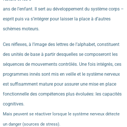
ans de l’enfant. Il sert au développement du système corps –
esprit puis va s’intégrer pour laisser la place à d’autres
schèmes moteurs.
Ces réflexes, à l’image des lettres de l’alphabet, constituent
des unités de base à partir desquelles se composeront les
séquences de mouvements contrôlés. Une fois intégrés, ces
programmes innés sont mis en veille et le système nerveux
est suffisamment mature pour assurer une mise en place
fonctionnelle des compétences plus évoluées: les capacités
cognitives.
Mais peuvent se réactiver lorsque le système nerveux détecte
un danger (sources de stress).