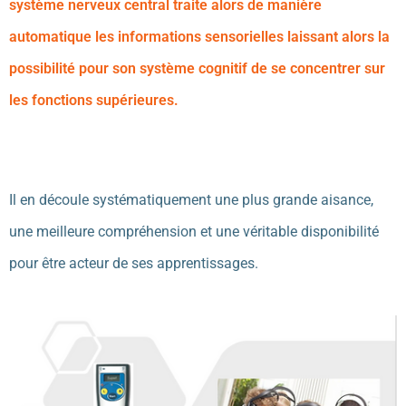
système nerveux central traite alors de manière
automatique les informations sensorielles laissant alors la
possibilité pour son système cognitif de se concentrer sur
les fonctions supérieures.
Il en découle systématiquement une plus grande aisance,
une meilleure compréhension et une véritable disponibilité
pour être acteur de ses apprentissages.