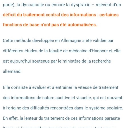
parlé), la dyscalculie ou encore la dyspraxie – relèvent d’un
déficit du traitement central des informations : certaines
fonctions de base n’ont pas été automatisées.
Cette méthode développée en Allemagne a été validée par
différentes études de la faculté de médecine d’Hanovre et elle
est aujourd’hui soutenue par le ministère de la recherche
allemand.
Elle consiste à évaluer et à entraîner la vitesse de traitement
des informations de nature auditive et visuelle, qui est souvent
à l’origine des difficultés rencontrées dans le système scolaire.
En effet, la lenteur du traitement de ces informations parasite