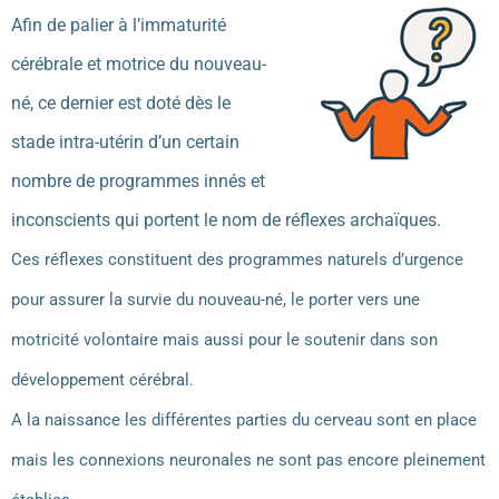
Afin de palier à l’immaturité
cérébrale et motrice du nouveau-
né, ce dernier est doté dès le
stade intra-utérin d’un certain
nombre de programmes innés et
inconscients qui portent le nom de réflexes archaïques.
Ces réflexes constituent des programmes naturels d’urgence
pour assurer la survie du nouveau-né, le porter vers une
motricité volontaire mais aussi pour le soutenir dans son
développement cérébral.
A la naissance les différentes parties du cerveau sont en place
mais les connexions neuronales ne sont pas encore pleinement