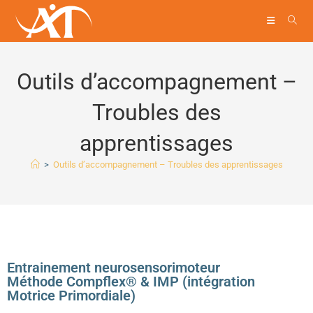
Outils d’accompagnement –
Troubles des
apprentissages
>
Outils d’accompagnement – Troubles des apprentissages
Entrainement neurosensorimoteur
Méthode Compflex® & IMP (intégration
Motrice Primordiale)