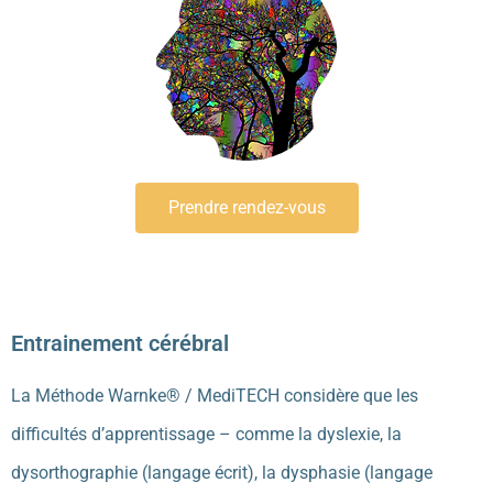
Prendre rendez-vous
Entrainement cérébral
La Méthode Warnke® / MediTECH considère que les
difficultés d’apprentissage – comme la dyslexie, la
dysorthographie (langage écrit), la dysphasie (langage